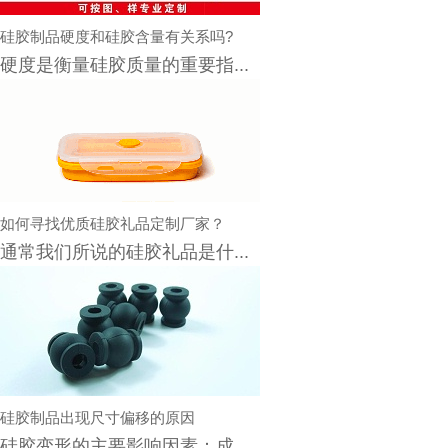
硅胶制品硬度和硅胶含量有关系吗?
硬度是衡量硅胶质量的重要指...
如何寻找优质硅胶礼品定制厂家？
通常我们所说的硅胶礼品是什...
硅胶制品出现尺寸偏移的原因
硅胶变形的主要影响因素：成...