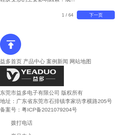
下一页
1
/
64
益多首页
产品中心
案例新闻
网站地图
东莞市益多电子有限公司 版权所有
地址：广东省东莞市石排镇李家坊李横路205号
备案号：
粤ICP备2021079204号
拨打电话