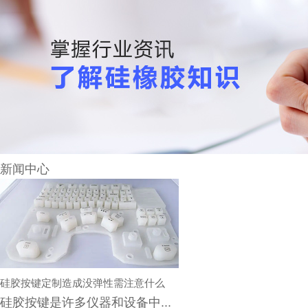
新闻中心
硅胶按键定制造成没弹性需注意什么
硅胶按键是许多仪器和设备中...