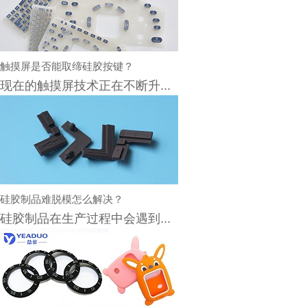
触摸屏是否能取缔硅胶按键？
现在的触摸屏技术正在不断升...
硅胶制品难脱模怎么解决？
硅胶制品在生产过程中会遇到...