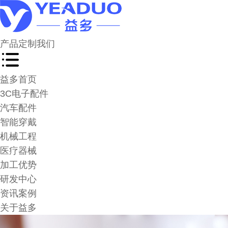
产品
定制
我们
益多首页
3C电子配件
汽车配件
智能穿戴
机械工程
医疗器械
加工优势
研发中心
资讯案例
关于益多