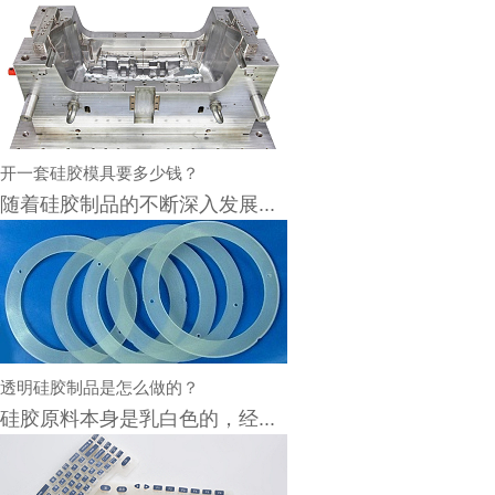
开一套硅胶模具要多少钱？
随着硅胶制品的不断深入发展...
透明硅胶制品是怎么做的？
硅胶原料本身是乳白色的，经...