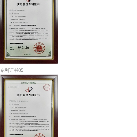
专利证书05