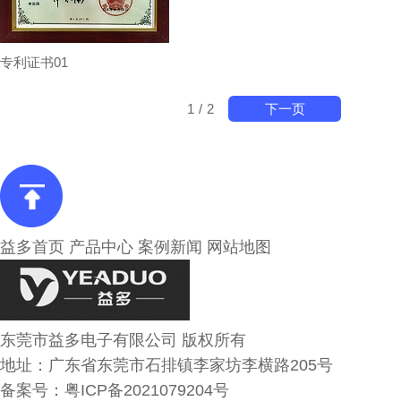
专利证书01
下一页
1
/
2
益多首页
产品中心
案例新闻
网站地图
东莞市益多电子有限公司 版权所有
地址：广东省东莞市石排镇李家坊李横路205号
备案号：
粤ICP备2021079204号