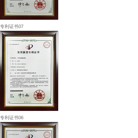
专利证书07
专利证书06