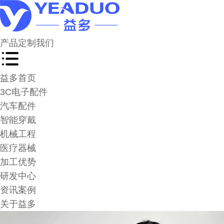
产品
定制
我们
益多首页
3C电子配件
汽车配件
智能穿戴
机械工程
医疗器械
加工优势
研发中心
资讯案例
关于益多