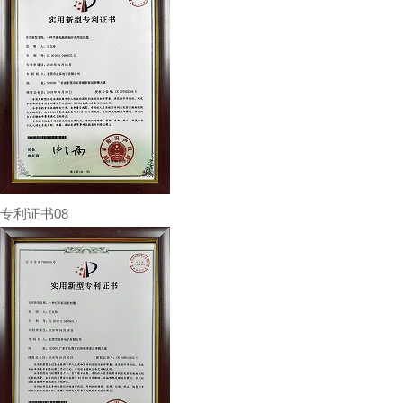
专利证书08