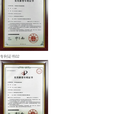
专利证书02