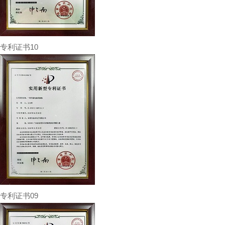
专利证书10
专利证书09