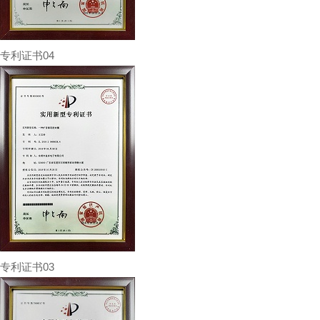
专利证书04
专利证书03